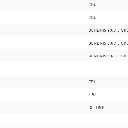
CDU
CDU
BÜNDNIS 90/DIE G
BÜNDNIS 90/DIE G
BÜNDNIS 90/DIE G
CDU
SPD
DIE LINKE