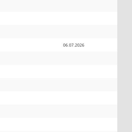
06.07.2026