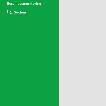
Beschlussmonitoring
Suchen