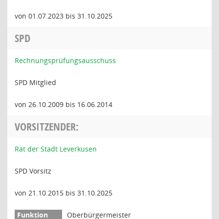
von 01.07.2023 bis 31.10.2025
SPD
Rechnungsprüfungsausschuss
SPD Mitglied
von 26.10.2009 bis 16.06.2014
VORSITZENDER:
Rat der Stadt Leverkusen
SPD Vorsitz
von 21.10.2015 bis 31.10.2025
Oberbürgermeister