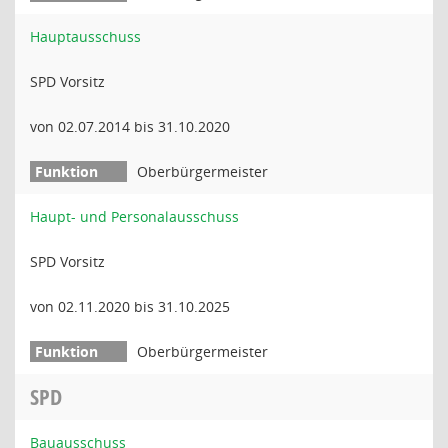
Hauptausschuss
SPD Vorsitz
von 02.07.2014 bis 31.10.2020
Oberbürgermeister
Haupt- und Personalausschuss
SPD Vorsitz
von 02.11.2020 bis 31.10.2025
Oberbürgermeister
SPD
Bauausschuss