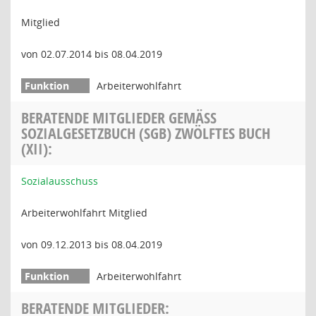
Mitglied
von 02.07.2014 bis 08.04.2019
Arbeiterwohlfahrt
BERATENDE MITGLIEDER GEMÄSS S
OZIALGESETZBUCH (SGB) ZWÖLFTES BUCH (
XII):
Sozialausschuss
Arbeiterwohlfahrt Mitglied
von 09.12.2013 bis 08.04.2019
Arbeiterwohlfahrt
BERATENDE MITGLIEDER: