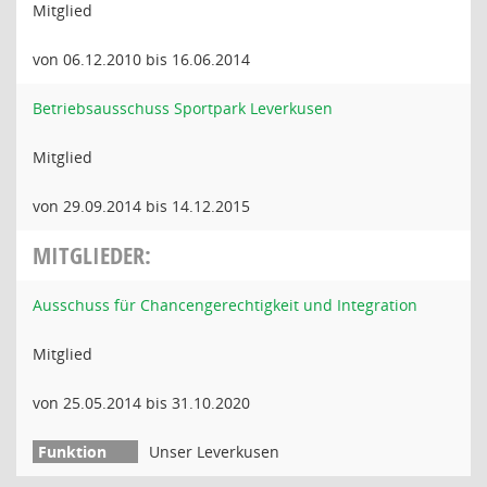
Mitglied
von 06.12.2010 bis 16.06.2014
Betriebsausschuss Sportpark Leverkusen
Mitglied
von 29.09.2014 bis 14.12.2015
MITGLIEDER:
Ausschuss für Chancengerechtigkeit und Integration
Mitglied
von 25.05.2014 bis 31.10.2020
Unser Leverkusen