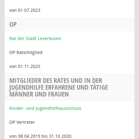
von 01.07.2023
OP
Rat der Stadt Leverkusen
OP Ratsmitglied
von 01.11.2025
MITGLIEDER DES RATES UND IN DER
JUGENDHILFE ERFAHRENE UND TÄTIGE
MÄNNER UND FRAUEN
Kinder- und Jugendhilfeausschuss
OP Vertreter
von 08.04.2019 bis 31.10.2020