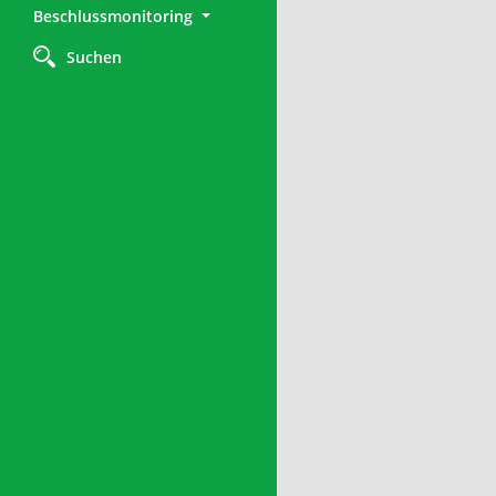
Beschlussmonitoring
Suchen