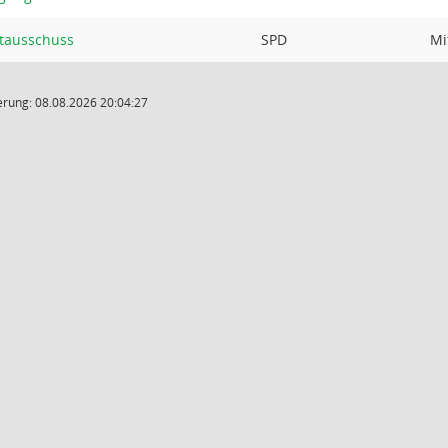
tausschuss
SPD
Mi
rung: 08.08.2026 20:04:27