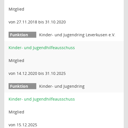
Mitglied
von 27.11.2018 bis 31.10.2020
Kinder- und Jugendring Leverkusen e.V.
Kinder- und Jugendhilfeausschuss
Mitglied
von 14.12.2020 bis 31.10.2025
Kinder- und Jugendring
Kinder- und Jugendhilfeausschuss
Mitglied
von 15.12.2025