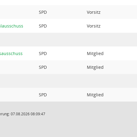
SPD
Vorsitz
alausschuss
SPD
Vorsitz
sausschuss
SPD
Mitglied
SPD
Mitglied
SPD
Mitglied
rung: 07.08.2026 08:09:47