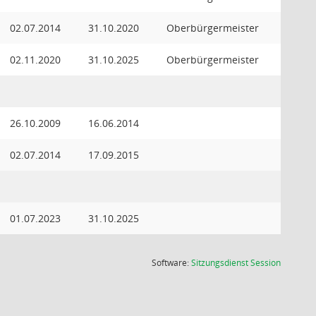
02.07.2014
31.10.2020
Oberbürgermeister
02.11.2020
31.10.2025
Oberbürgermeister
26.10.2009
16.06.2014
02.07.2014
17.09.2015
01.07.2023
31.10.2025
(Wird in
Software:
Sitzungsdienst
Session