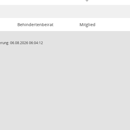
Behindertenbeirat
Mitglied
rung: 06.08.2026 06:04:12