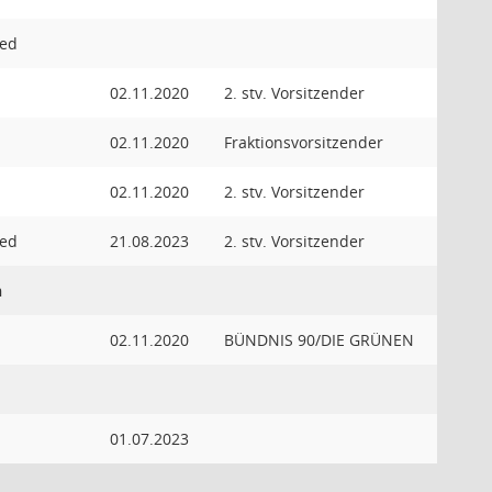
ied
02.11.2020
2. stv. Vorsitzender
02.11.2020
Fraktionsvorsitzender
02.11.2020
2. stv. Vorsitzender
ied
21.08.2023
2. stv. Vorsitzender
n
02.11.2020
BÜNDNIS 90/DIE GRÜNEN
01.07.2023