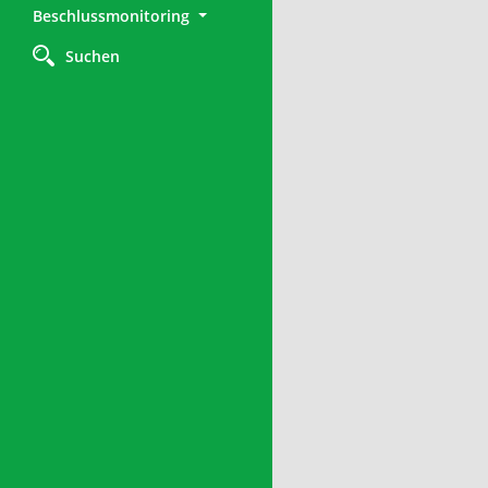
Beschlussmonitoring
Suchen