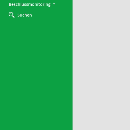
Beschlussmonitoring
Suchen