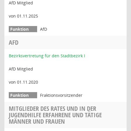
AfD Mitglied
von 01.11.2025
AfD
AFD
Bezirksvertretung für den Stadtbezirk I
AfD Mitglied
von 01.11.2020
Fraktionsvorsitzender
MITGLIEDER DES RATES UND IN DER
JUGENDHILFE ERFAHRENE UND TÄTIGE
MÄNNER UND FRAUEN