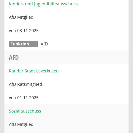
Kinder- und Jugendhilfeausschuss
AfD Mitglied
von 03.11.2025
AfD
AFD
Rat der Stadt Leverkusen
AfD Ratsmitglied
von 01.11.2025
Sozialausschuss
AfD Mitglied