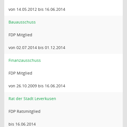
von 14.05.2012 bis 16.06.2014
Bauausschuss
FDP Mitglied
von 02.07.2014 bis 01.12.2014
Finanzausschuss
FDP Mitglied
von 26.10.2009 bis 16.06.2014
Rat der Stadt Leverkusen
FDP Ratsmitglied
bis 16.06.2014