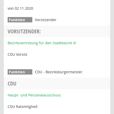
von 02.11.2020
Vorsitzender
VORSITZENDER:
Bezirksvertretung für den Stadtbezirk III
CDU Vorsitz
CDU - Bezirksbürgermeister
CDU
Haupt- und Personalausschuss
CDU Ratsmitglied