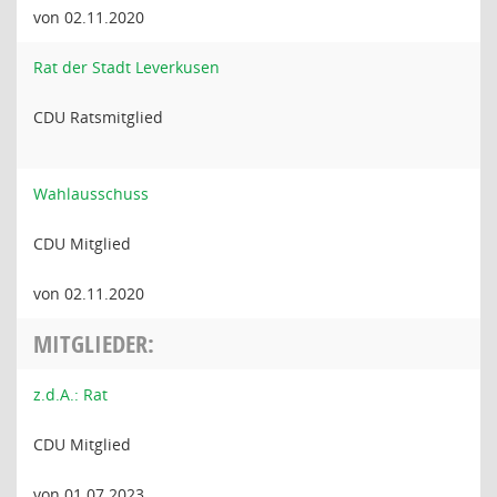
von 02.11.2020
Rat der Stadt Leverkusen
CDU Ratsmitglied
Wahlausschuss
CDU Mitglied
von 02.11.2020
MITGLIEDER:
z.d.A.: Rat
CDU Mitglied
von 01.07.2023