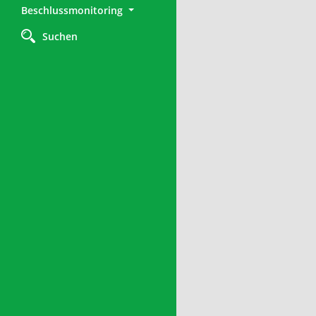
Beschlussmonitoring
Suchen