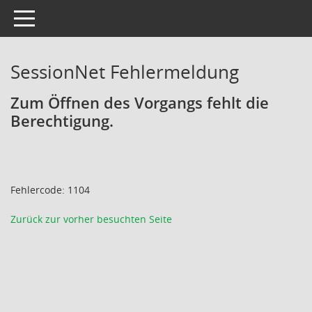
Toggle navigation
SessionNet Fehlermeldung
Zum Öffnen des Vorgangs fehlt die
Berechtigung.
Fehlercode: 1104
Zurück zur vorher besuchten Seite