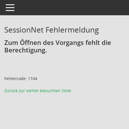
Toggle navigation
SessionNet Fehlermeldung
Zum Öffnen des Vorgangs fehlt die
Berechtigung.
Fehlercode: 1104
Zurück zur vorher besuchten Seite