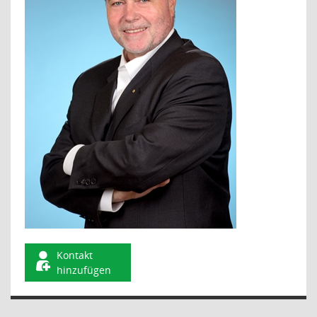
Kontakt
hinzufügen