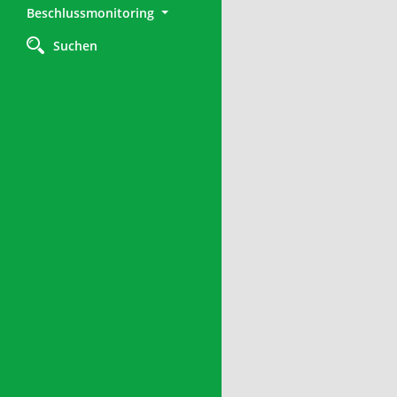
Beschlussmonitoring
Suchen