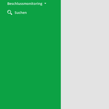
Beschlussmonitoring
Suchen