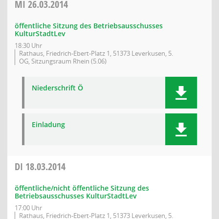
MI
26.03.2014
öffentliche Sitzung des Betriebsausschusses
KulturStadtLev
18:30 Uhr
Rathaus, Friedrich-Ebert-Platz 1, 51373 Leverkusen, 5.
OG, Sitzungsraum Rhein (5.06)
Niederschrift Ö
Einladung
DI
18.03.2014
öffentliche/nicht öffentliche Sitzung des
Betriebsausschusses KulturStadtLev
17:00 Uhr
Rathaus, Friedrich-Ebert-Platz 1, 51373 Leverkusen, 5.