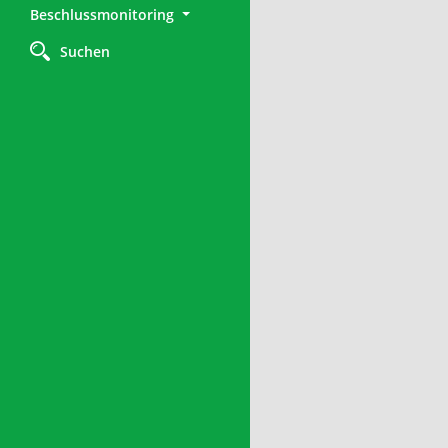
Beschlussmonitoring
Suchen