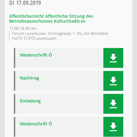
DI
17.09.2019
öffentliche/nicht öffentliche Sitzung des
Betriebsausschusses KulturStadtLev
17:00-18:30 Uhr
Forum Leverkusen, Vortragssaal, 1. OG, Am Büchelter
Hof 9, 51373 Leverkusen
Niederschrift Ö
Nachtrag
Einladung
Niederschrift Ö