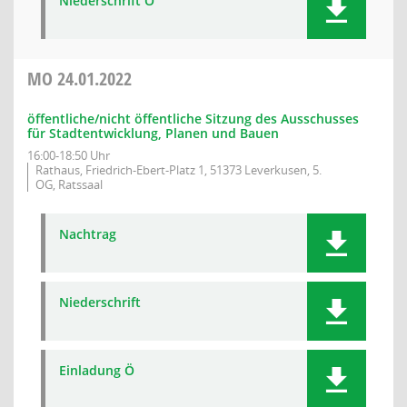
Niederschrift Ö
MO
24.01.2022
öffentliche/nicht öffentliche Sitzung des Ausschusses
für Stadtentwicklung, Planen und Bauen
16:00-18:50 Uhr
Rathaus, Friedrich-Ebert-Platz 1, 51373 Leverkusen, 5.
OG, Ratssaal
Nachtrag
Niederschrift
Einladung Ö