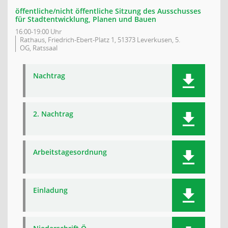
öffentliche/nicht öffentliche Sitzung des Ausschusses
für Stadtentwicklung, Planen und Bauen
16:00-19:00 Uhr
Rathaus, Friedrich-Ebert-Platz 1, 51373 Leverkusen, 5.
OG, Ratssaal
Nachtrag
2. Nachtrag
Arbeitstagesordnung
Einladung