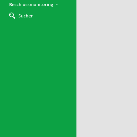
Beschlussmonitoring
Suchen