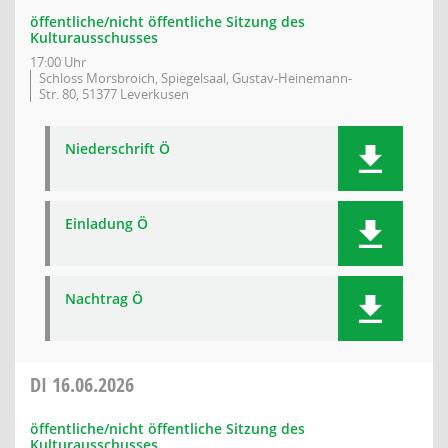
öffentliche/nicht öffentliche Sitzung des
Kulturausschusses
17:00 Uhr
Schloss Morsbroich, Spiegelsaal, Gustav-Heinemann-
Str. 80, 51377 Leverkusen
Niederschrift Ö
Einladung Ö
Nachtrag Ö
DI
16.06.2026
öffentliche/nicht öffentliche Sitzung des
Kulturausschusses