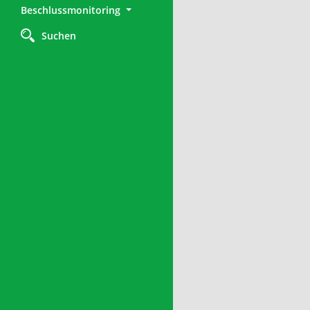
Beschlussmonitoring
Suchen