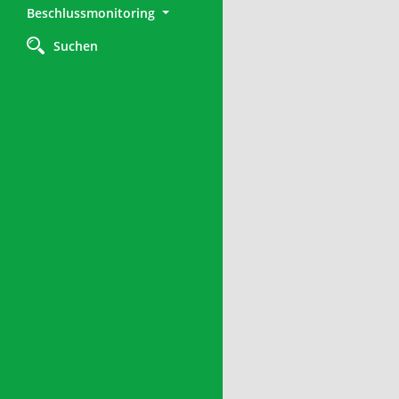
Beschlussmonitoring
Suchen