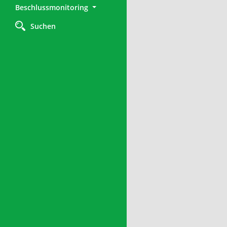
Beschlussmonitoring
Suchen