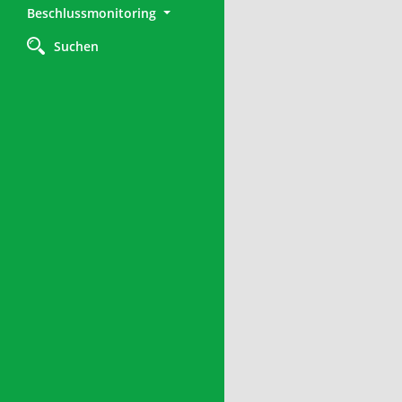
Beschlussmonitoring
Suchen