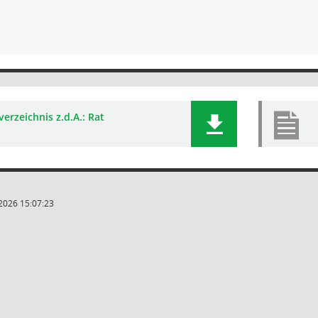
verzeichnis z.d.A.: Rat
2026 15:07:23