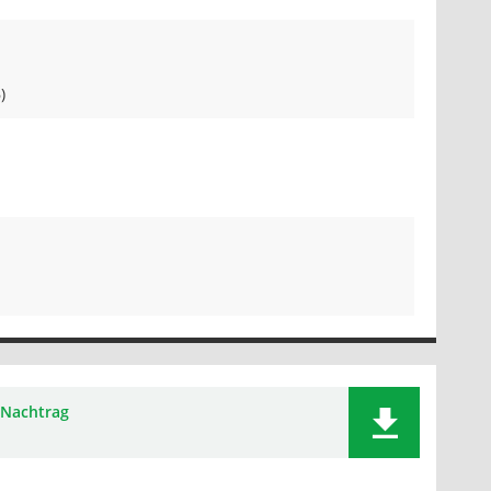
)
Nachtrag