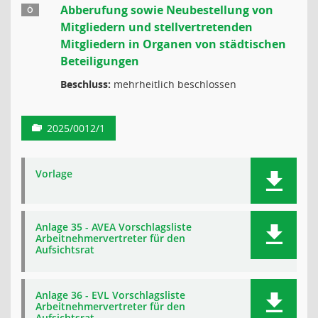
Abberufung sowie Neubestellung von
Ö
Mitgliedern und stellvertretenden
Mitgliedern in Organen von städtischen
Beteiligungen
Beschluss:
mehrheitlich beschlossen
2025/0012/1
Vorlage
Anlage 35 - AVEA Vorschlagsliste
Arbeitnehmervertreter für den
Aufsichtsrat
Anlage 36 - EVL Vorschlagsliste
Arbeitnehmervertreter für den
Aufsichtsrat