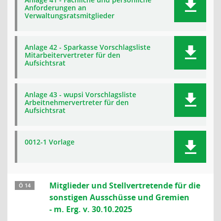
Anforderungen an
Verwaltungsratsmitglieder
Anlage 42 - Sparkasse Vorschlagsliste
Mitarbeitervertreter für den
Aufsichtsrat
Anlage 43 - wupsi Vorschlagsliste
Arbeitnehmervertreter für den
Aufsichtsrat
0012-1 Vorlage
Mitglieder und Stellvertretende für die
Ö 14
sonstigen Ausschüsse und Gremien
- m. Erg. v. 30.10.2025