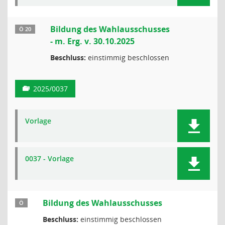
Bildung des Wahlausschusses
Ö 20
- m. Erg. v. 30.10.2025
Beschluss:
einstimmig beschlossen
2025/0037
Vorlage
0037 - Vorlage
Bildung des Wahlausschusses
Ö
Beschluss:
einstimmig beschlossen