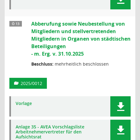
Abberufung sowie Neubestellung von
Ö 13
Mitgliedern und stellvertretenden
Mitgliedern in Organen von städtischen
Beteiligungen
- m. Erg. v. 31.10.2025
Beschluss:
mehrheitlich beschlossen
2025/0012
Vorlage
Anlage 35 - AVEA Vorschlagsliste
Arbeitnehmervertreter für den
Aufsichtsrat