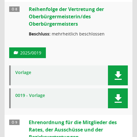
Reihenfolge der Vertretung der
Ö 8
Oberbürgermeisterin/des
Oberbürgermeisters
Beschluss:
mehrheitlich beschlossen
2025/0019
Vorlage
0019 - Vorlage
Ehrenordnung für die Mitglieder des
Ö 9
Rates, der Ausschüsse und der