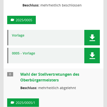
Beschluss:
mehrheitlich beschlossen
2025/0005
Vorlage
0005 - Vorlage
Wahl der Stellvertretungen des
Ö
Oberbürgermeisters
Beschluss:
mehrheitlich abgelehnt
2025/0005/1