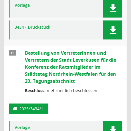
Vorlage
3434 - Druckstück
Bestellung von Vertreterinnen und
Ö
Vertretern der Stadt Leverkusen für die
Konferenz der Ratsmitglieder im
Städtetag Nordrhein-Westfalen für den
20. Tagungsabschnitt
Beschluss:
mehrheitlich beschlossen
2025/3434/1
Vorlage