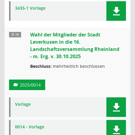
3435-1 Vorlage
Wahl der Mitglieder der Stadt
Ö 19
Leverkusen in die 16.
Landschaftsversammlung Rheinland
- m. Erg. v. 30.10.2025
Beschluss:
mehrheitlich beschlossen
2025/0014
Vorlage
0014 - Vorlage