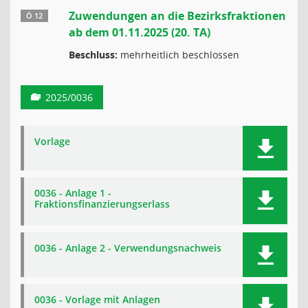
Zuwendungen an die Bezirksfraktionen
Ö 12
ab dem 01.11.2025 (20. TA)
Beschluss:
mehrheitlich beschlossen
2025/0036
Vorlage
0036 - Anlage 1 -
Fraktionsfinanzierungserlass
0036 - Anlage 2 - Verwendungsnachweis
0036 - Vorlage mit Anlagen