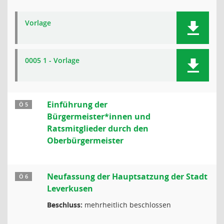
Vorlage
0005 1 - Vorlage
Einführung der
Ö 5
Bürgermeister*innen und
Ratsmitglieder durch den
Oberbürgermeister
Neufassung der Hauptsatzung der Stadt
Ö 6
Leverkusen
Beschluss:
mehrheitlich beschlossen