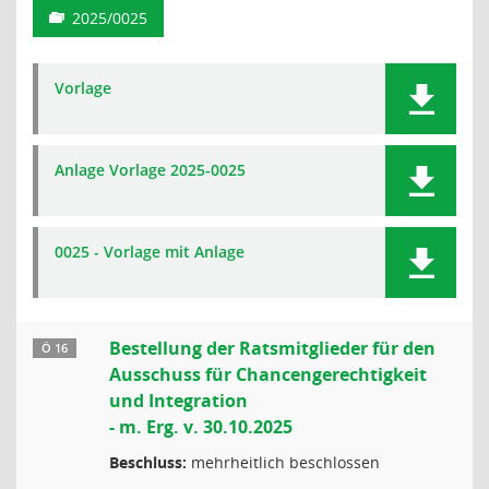
2025/0025
Vorlage
Anlage Vorlage 2025-0025
0025 - Vorlage mit Anlage
Bestellung der Ratsmitglieder für den
Ö 16
Ausschuss für Chancengerechtigkeit
und Integration
- m. Erg. v. 30.10.2025
Beschluss:
mehrheitlich beschlossen