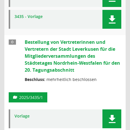
3435 - Vorlage
Bestellung von Vertreterinnen und
Ö
Vertretern der Stadt Leverkusen für die
Mitgliederversammlungen des
Städtetages Nordrhein-Westfalen für den
20. Tagungsabschnitt
Beschluss:
mehrheitlich beschlossen
2025/3435/1
Vorlage