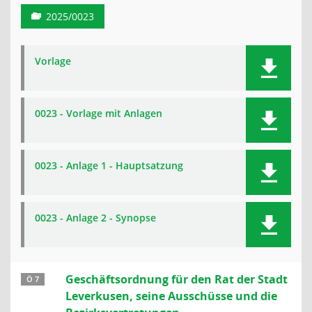
2025/0023
Vorlage
0023 - Vorlage mit Anlagen
0023 - Anlage 1 - Hauptsatzung
0023 - Anlage 2 - Synopse
Geschäftsordnung für den Rat der Stadt
Ö 7
Leverkusen, seine Ausschüsse und die