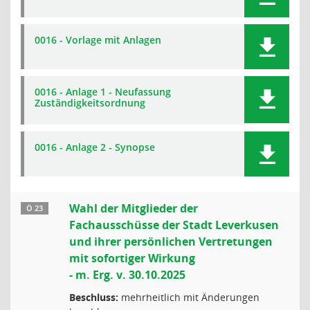
0016 - Vorlage mit Anlagen
0016 - Anlage 1 - Neufassung
Zuständigkeitsordnung
0016 - Anlage 2 - Synopse
Wahl der Mitglieder der
Ö 23
Fachausschüsse der Stadt Leverkusen
und ihrer persönlichen Vertretungen
mit sofortiger Wirkung
- m. Erg. v. 30.10.2025
Beschluss:
mehrheitlich mit Änderungen