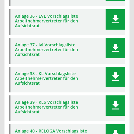
Anlage 36 - EVL Vorschlagsliste
Arbeitnehmervertreter für den
Aufsichtsrat
Anlage 37 - ivl Vorschlagsliste
Arbeitnehmervertreter für den
Aufsichtsrat
Anlage 38 - KL Vorschlagsliste
Arbeitnehmervertreter für den
Aufsichtsrat
Anlage 39 - KLS Vorschlagsliste
Arbeitnehmervertreter für den
Aufsichtsrat
Anlage 40 - RELOGA Vorschlagsliste