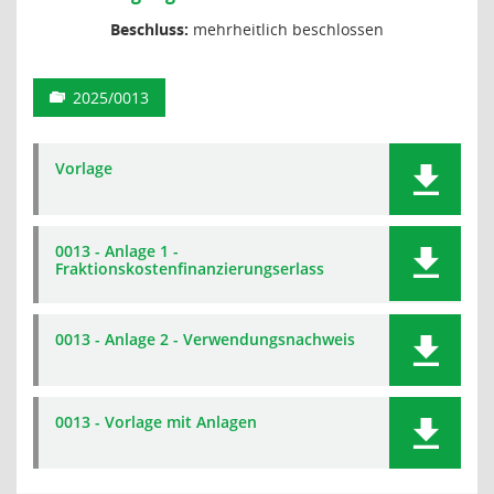
Beschluss:
mehrheitlich beschlossen
2025/0013
Vorlage
0013 - Anlage 1 -
Fraktionskostenfinanzierungserlass
0013 - Anlage 2 - Verwendungsnachweis
0013 - Vorlage mit Anlagen