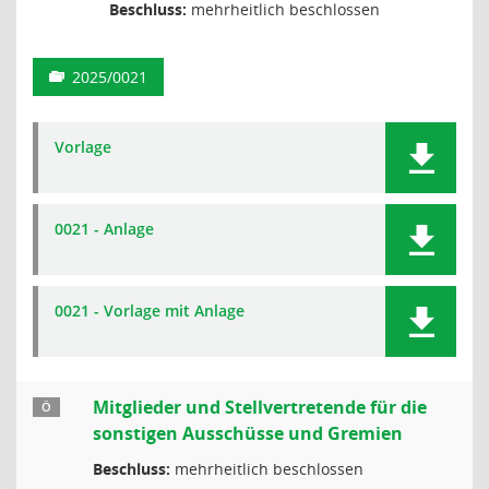
Beschluss:
mehrheitlich beschlossen
2025/0021
Vorlage
0021 - Anlage
0021 - Vorlage mit Anlage
Mitglieder und Stellvertretende für die
Ö
sonstigen Ausschüsse und Gremien
Beschluss:
mehrheitlich beschlossen