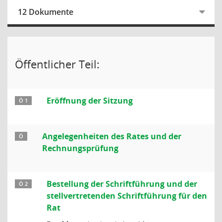
12 Dokumente
Öffentlicher Teil:
Eröffnung der Sitzung
Ö 1
Angelegenheiten des Rates und der
Ö
Rechnungsprüfung
Bestellung der Schriftführung und der
Ö 2
stellvertretenden Schriftführung für den
Rat