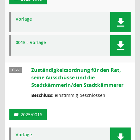
Vorlage
0015 - Vorlage
Zuständigkeitsordnung für den Rat,
Ö 22
seine Ausschüsse und die
Stadtkämmerin/den Stadtkämmerer
Beschluss:
einstimmig beschlossen
2025/0016
Vorlage