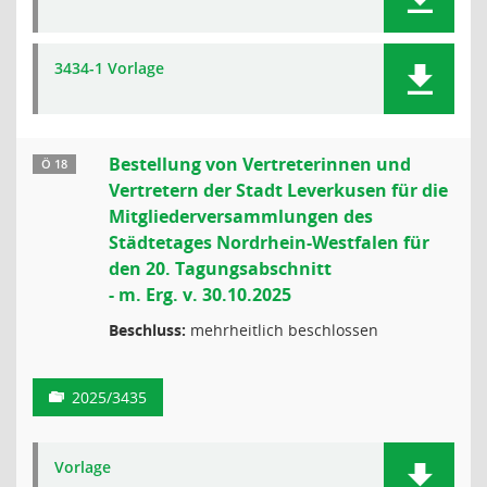
3434-1 Vorlage
Bestellung von Vertreterinnen und
Ö 18
Vertretern der Stadt Leverkusen für die
Mitgliederversammlungen des
Städtetages Nordrhein-Westfalen für
den 20. Tagungsabschnitt
- m. Erg. v. 30.10.2025
Beschluss:
mehrheitlich beschlossen
2025/3435
Vorlage