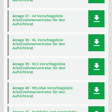
Anlage 37 - ivl Vorschlagsliste
Arbeitnehmervertreter für den
Aufsichtsrat
Anlage 38 - KL Vorschlagsliste
Arbeitnehmervertreter für den
Aufsichtsrat
Anlage 39 - KLS Vorschlagsliste
Arbeitnehmervertreter für den
Aufsichtsrat
Anlage 40 - RELOGA Vorschlagsliste
Arbeitnehmervertreter für den
Aufsichtsrat
Anlage 41 - Fachliche und persönliche