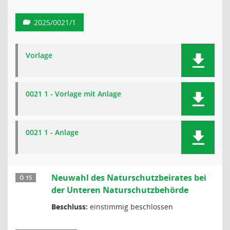
2025/0021/1
Vorlage
0021 1 - Vorlage mit Anlage
0021 1 - Anlage
Neuwahl des Naturschutzbeirates bei
Ö 15
der Unteren Naturschutzbehörde
Beschluss:
einstimmig beschlossen