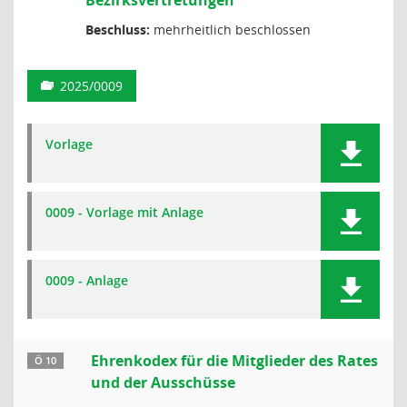
Bezirksvertretungen
Beschluss:
mehrheitlich beschlossen
2025/0009
Vorlage
0009 - Vorlage mit Anlage
0009 - Anlage
Ehrenkodex für die Mitglieder des Rates
Ö 10
und der Ausschüsse