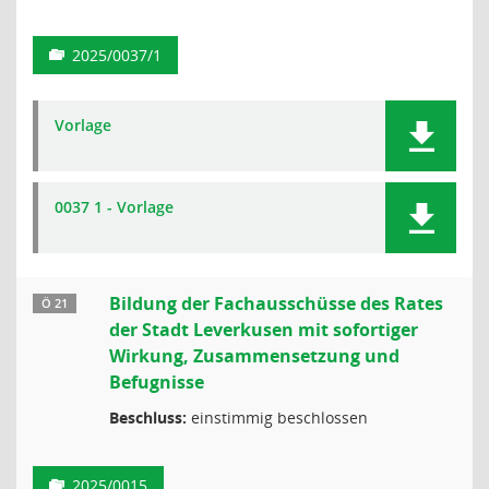
2025/0037/1
Vorlage
0037 1 - Vorlage
Bildung der Fachausschüsse des Rates
Ö 21
der Stadt Leverkusen mit sofortiger
Wirkung, Zusammensetzung und
Befugnisse
Beschluss:
einstimmig beschlossen
2025/0015