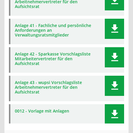
Arbeitnehmervertreter für den
Aufsichtsrat
Anlage 41 - Fachliche und persönliche
Anforderungen an
Verwaltungsratsmitglieder
Anlage 42 - Sparkasse Vorschlagsliste
Mitarbeitervertreter für den
Aufsichtsrat
Anlage 43 - wupsi Vorschlagsliste
Arbeitnehmervertreter für den
Aufsichtsrat
0012 - Vorlage mit Anlagen