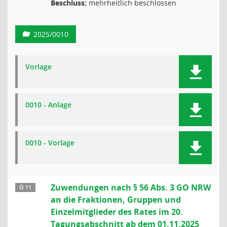
Beschluss:
mehrheitlich beschlossen
2025/0010
Vorlage
0010 - Anlage
0010 - Vorlage
Zuwendungen nach § 56 Abs. 3 GO NRW
Ö 11
an die Fraktionen, Gruppen und
Einzelmitglieder des Rates im 20.
Tagungsabschnitt ab dem 01.11.2025