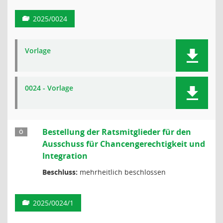
2025/0024
Vorlage
0024 - Vorlage
Bestellung der Ratsmitglieder für den
Ö
Ausschuss für Chancengerechtigkeit und
Integration
Beschluss:
mehrheitlich beschlossen
2025/0024/1