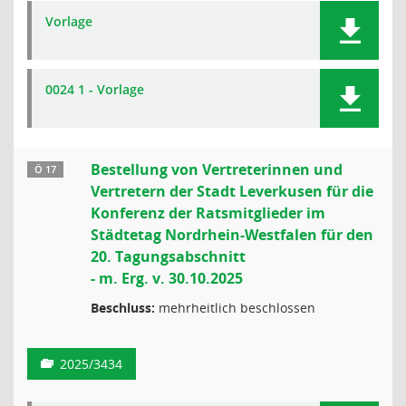
Vorlage
0024 1 - Vorlage
Bestellung von Vertreterinnen und
Ö 17
Vertretern der Stadt Leverkusen für die
Konferenz der Ratsmitglieder im
Städtetag Nordrhein-Westfalen für den
20. Tagungsabschnitt
- m. Erg. v. 30.10.2025
Beschluss:
mehrheitlich beschlossen
2025/3434