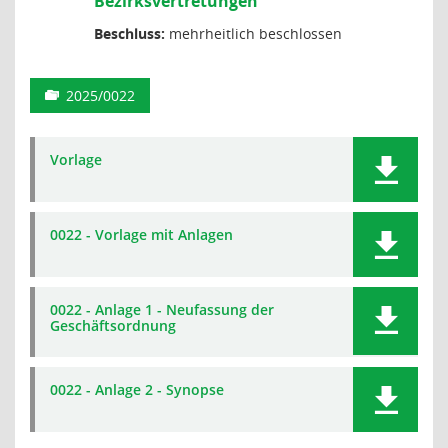
Bezirksvertretungen
Beschluss:
mehrheitlich beschlossen
2025/0022
Vorlage
0022 - Vorlage mit Anlagen
0022 - Anlage 1 - Neufassung der
Geschäftsordnung
0022 - Anlage 2 - Synopse