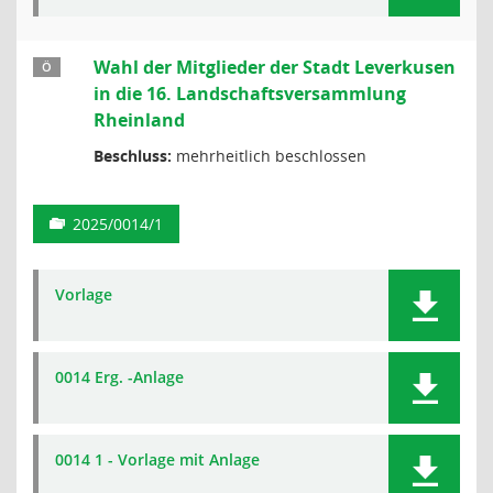
Wahl der Mitglieder der Stadt Leverkusen
Ö
in die 16. Landschaftsversammlung
Rheinland
Beschluss:
mehrheitlich beschlossen
2025/0014/1
Vorlage
0014 Erg. -Anlage
0014 1 - Vorlage mit Anlage