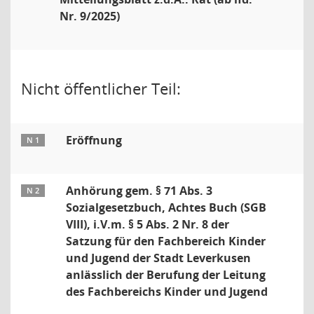
Nr. 9/2025)
Nicht öffentlicher Teil:
Eröffnung
N 1
Anhörung gem. § 71 Abs. 3
N 2
Sozialgesetzbuch, Achtes Buch (SGB
VIII), i.V.m. § 5 Abs. 2 Nr. 8 der
Satzung für den Fachbereich Kinder
und Jugend der Stadt Leverkusen
anlässlich der Berufung der Leitung
des Fachbereichs Kinder und Jugend