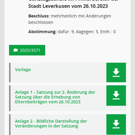
Stadt Leverkusen vom 26.10.2023
Beschluss:
mehrheitlich mit Änderungen
beschlossen
Abstimmung:
dafür: 9, dagegen: 5, Enth.: 0
2025/3571
Vorlage
Anlage 1 - Satzung zur 2. Änderung der
Satzung über die Erhebung von
Elternbeiträgen vom 26.10.2023
Anlage 2 - Bildliche Darstellung der
Veränderungen in der Satzung