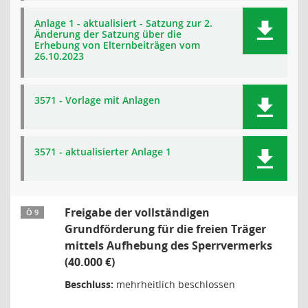
Anlage 1 - aktualisiert - Satzung zur 2.
Änderung der Satzung über die
Erhebung von Elternbeiträgen vom
26.10.2023
3571 - Vorlage mit Anlagen
3571 - aktualisierter Anlage 1
Freigabe der vollständigen
Ö 9
Grundförderung für die freien Träger
mittels Aufhebung des Sperrvermerks
(40.000 €)
Beschluss:
mehrheitlich beschlossen