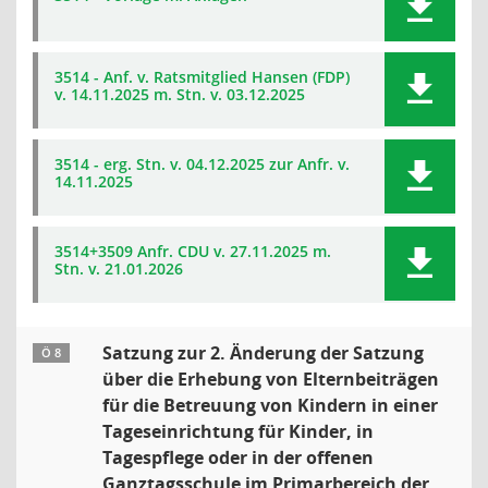
3514 - Anf. v. Ratsmitglied Hansen (FDP)
v. 14.11.2025 m. Stn. v. 03.12.2025
3514 - erg. Stn. v. 04.12.2025 zur Anfr. v.
14.11.2025
3514+3509 Anfr. CDU v. 27.11.2025 m.
Stn. v. 21.01.2026
Satzung zur 2. Änderung der Satzung
Ö 8
über die Erhebung von Elternbeiträgen
für die Betreuung von Kindern in einer
Tageseinrichtung für Kinder, in
Tagespflege oder in der offenen
Ganztagsschule im Primarbereich der