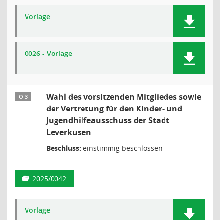
Vorlage
0026 - Vorlage
Wahl des vorsitzenden Mitgliedes sowie
Ö 3
der Vertretung für den Kinder- und
Jugendhilfeausschuss der Stadt
Leverkusen
Beschluss:
einstimmig beschlossen
2025/0042
Vorlage