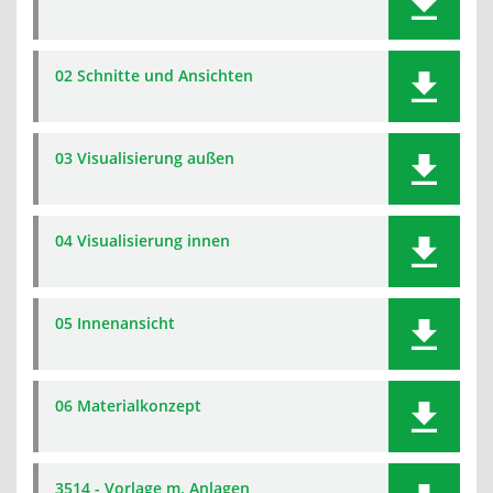
02 Schnitte und Ansichten
03 Visualisierung außen
04 Visualisierung innen
05 Innenansicht
06 Materialkonzept
3514 - Vorlage m. Anlagen