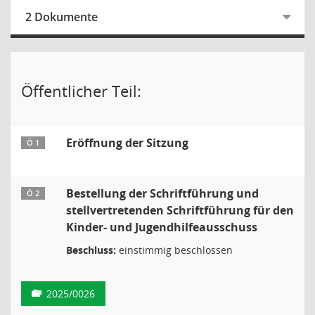
2 Dokumente
Öffentlicher Teil:
Eröffnung der Sitzung
Ö 1
Bestellung der Schriftführung und
Ö 2
stellvertretenden Schriftführung für den
Kinder- und Jugendhilfeausschuss
Beschluss:
einstimmig beschlossen
2025/0026