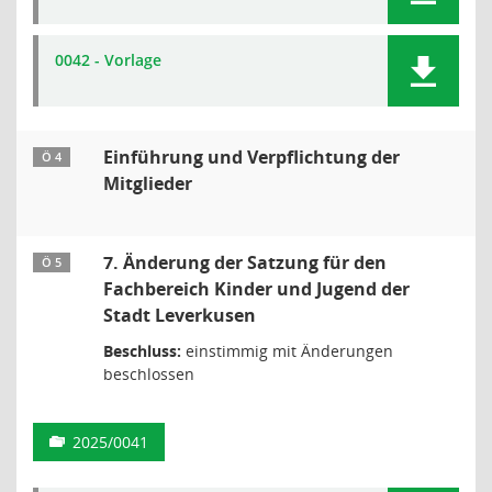
0042 - Vorlage
Einführung und Verpflichtung der
Ö 4
Mitglieder
7. Änderung der Satzung für den
Ö 5
Fachbereich Kinder und Jugend der
Stadt Leverkusen
Beschluss:
einstimmig mit Änderungen
beschlossen
2025/0041