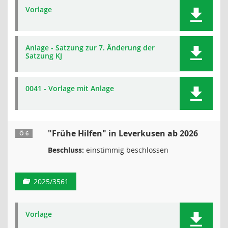
Vorlage
Anlage - Satzung zur 7. Änderung der
Satzung KJ
0041 - Vorlage mit Anlage
"Frühe Hilfen" in Leverkusen ab 2026
Ö 6
Beschluss:
einstimmig beschlossen
2025/3561
Vorlage