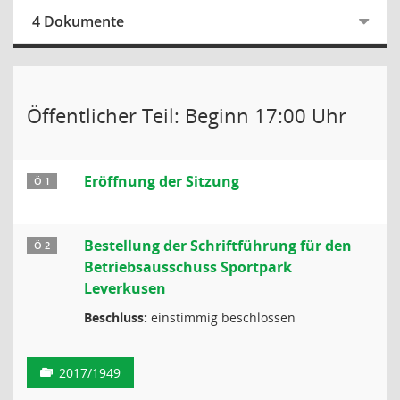
4 Dokumente
Öffentlicher Teil: Beginn 17:00 Uhr
Eröffnung der Sitzung
Ö 1
Bestellung der Schriftführung für den
Ö 2
Betriebsausschuss Sportpark
Leverkusen
Beschluss:
einstimmig beschlossen
2017/1949