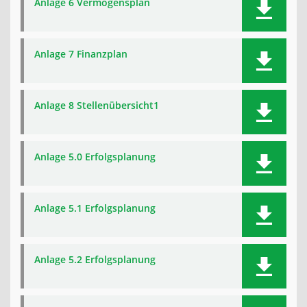
Anlage 6 Vermögensplan
Anlage 7 Finanzplan
Anlage 8 Stellenübersicht1
Anlage 5.0 Erfolgsplanung
Anlage 5.1 Erfolgsplanung
Anlage 5.2 Erfolgsplanung