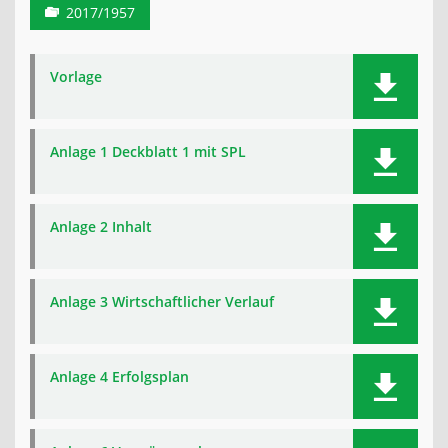
2017/1957
Vorlage
Anlage 1 Deckblatt 1 mit SPL
Anlage 2 Inhalt
Anlage 3 Wirtschaftlicher Verlauf
Anlage 4 Erfolgsplan