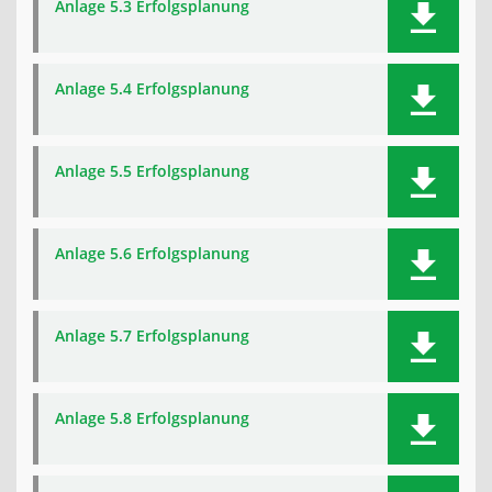
Anlage 5.3 Erfolgsplanung
Anlage 5.4 Erfolgsplanung
Anlage 5.5 Erfolgsplanung
Anlage 5.6 Erfolgsplanung
Anlage 5.7 Erfolgsplanung
Anlage 5.8 Erfolgsplanung