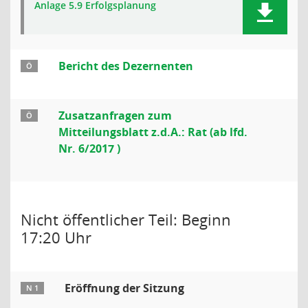
Anlage 5.9 Erfolgsplanung
Bericht des Dezernenten
Ö
Zusatzanfragen zum
Ö
Mitteilungsblatt z.d.A.: Rat (ab lfd.
Nr. 6/2017 )
Nicht öffentlicher Teil: Beginn
17:20 Uhr
Eröffnung der Sitzung
N 1