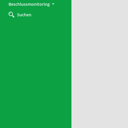
Beschlussmonitoring
Suchen