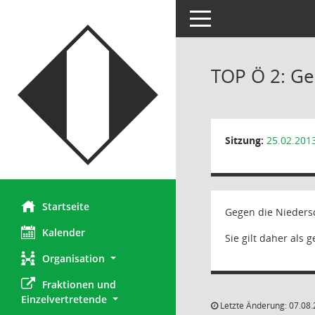
Toggle navigation
TOP Ö 2: Ge
Sitzung:
25.02.201
Startseite
Gegen die Nieders
Kalender
Sie gilt daher als 
Organisation
Fraktionen und 
Einzelvertretende
Letzte Änderung: 07.08.