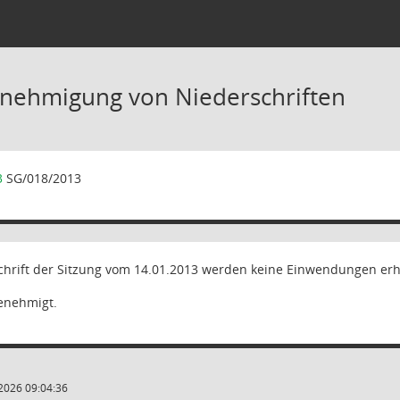
nehmigung von Niederschriften
3
SG/018/2013
chrift der Sitzung vom 14.01.2013 werden keine Einwendungen er
genehmigt.
2026 09:04:36