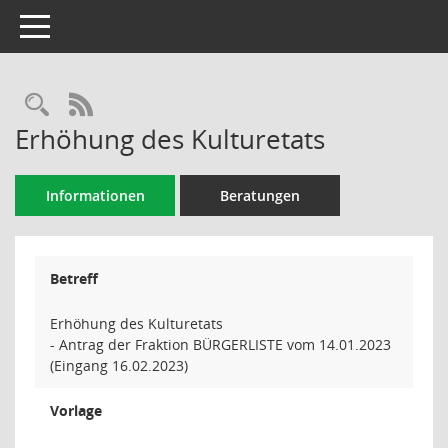
Toggle navigation
Rechercheauswahl
RSS-Feed
Erhöhung des Kulturetats
Informationen
Beratungen
Betreff
Erhöhung des Kulturetats
- Antrag der Fraktion BÜRGERLISTE vom 14.01.2023
(Eingang 16.02.2023)
Vorlage