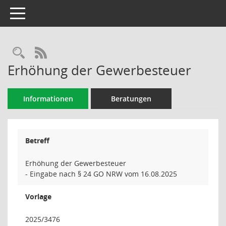
Toggle navigation
Rechercheauswahl
RSS-Feed
Erhöhung der Gewerbesteuer
Informationen
Beratungen
Betreff
Erhöhung der Gewerbesteuer
- Eingabe nach § 24 GO NRW vom 16.08.2025
Vorlage
2025/3476