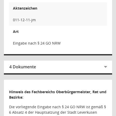
Aktenzeichen
011-12-11-jm
Art
Eingabe nach § 24 GO NRW
4 Dokumente
Hinweis des Fachbereichs Oberbürgermeister, Rat und
Bezirke:
Die vorliegende Eingabe nach § 24 GO NRW ist gemäß §
6 Absatz 4 der Hauptsatzung der Stadt Leverkusen