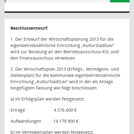
Beschlussentwurf:
1. Der Entwurf der Wirtschaftsplanung 2013 für die
eigenbetriebsähnliche Einrichtung „KulturStadtLev“
wird zur Beratung an den Betriebsausschuss KSL und
den Finanzausschuss verwiesen.
2. Der Wirtschaftsplan 2013 (Erfolgs-, Vermögens- und
Stellenplan) für die kommunale eigenbetriebsähnliche
Einrichtung „KulturStadtLev“ wird in der als Anlage
beigefügten Fassung wie folgt beschlossen:
a) Im Erfolgsplan werden festgesetzt:
Erträge
4.576.600 €
Aufwändungen
14.179.900 €
b) Im Vermögensplan werden festgesetzt: