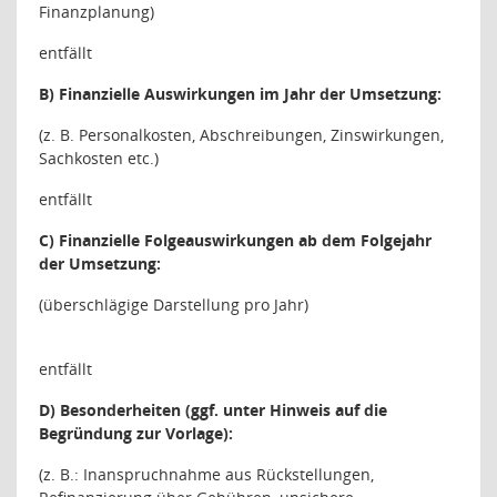
Finanzplanung)
entfällt
B) Finanzielle Auswirkungen im Jahr der Umsetzung:
(z. B. Personalkosten, Abschreibungen, Zinswirkungen,
Sachkosten etc.)
entfällt
C) Finanzielle Folgeauswirkungen ab dem Folgejahr
der Umsetzung:
(überschlägige Darstellung pro Jahr)
entfällt
D) Besonderheiten (ggf. unter Hinweis auf die
Begründung zur Vorlage):
(z. B.: Inanspruchnahme aus Rückstellungen,