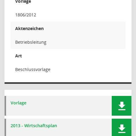
Vorlage
1806/2012
Aktenzeichen
Betriebsleitung
Art
Beschlussvorlage
Vorlage
2013 - Wirtschaftsplan