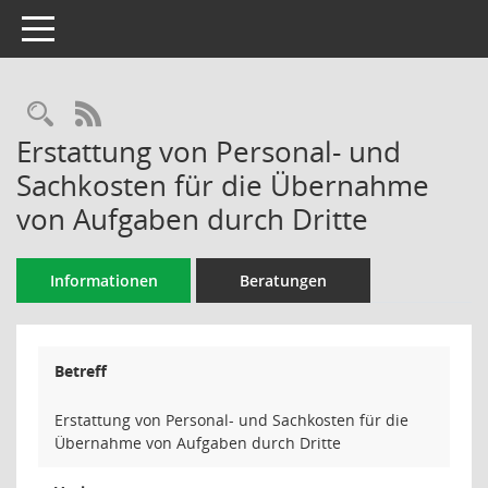
Toggle navigation
Rechercheauswahl
RSS-Feed
Erstattung von Personal- und
Sachkosten für die Übernahme
von Aufgaben durch Dritte
Informationen
Beratungen
Betreff
Erstattung von Personal- und Sachkosten für die
Übernahme von Aufgaben durch Dritte