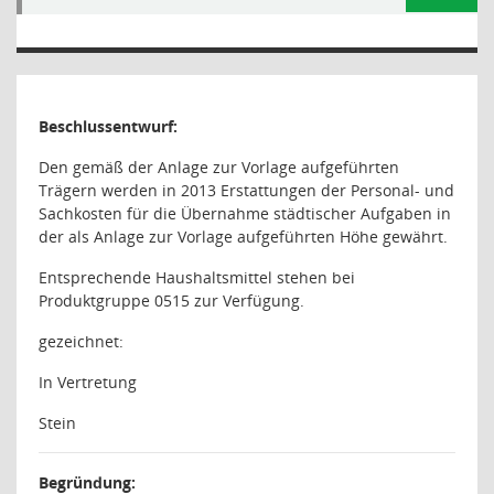
Beschlussentwurf:
Den gemäß der Anlage zur Vorlage aufgeführten
Trägern werden in 2013 Erstattungen der Personal- und
Sachkosten für die Übernahme städtischer Aufgaben in
der als Anlage zur Vorlage aufgeführten Höhe gewährt.
Entsprechende Haushaltsmittel stehen bei
Produktgruppe 0515 zur Verfügung.
gezeichnet:
In Vertretung
Stein
Begründung: