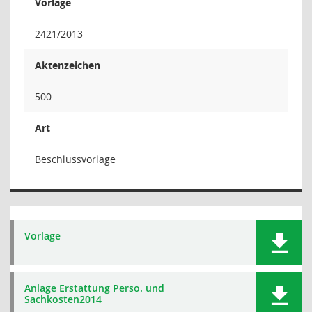
Vorlage
2421/2013
Aktenzeichen
500
Art
Beschlussvorlage
Vorlage
Anlage Erstattung Perso. und
Sachkosten2014