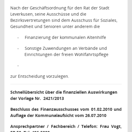
Nach der Geschäftsordnung für den Rat der Stadt
Leverkusen, seine Ausschüsse und die
Bezirksvertretungen sind dem Ausschuss für Soziales,
Gesundheit und Senioren unter anderem die
-
Finanzierung der kommunalen Altenhilfe
-
Sonstige Zuwendungen an Verbände und
Einrichtungen der freien Wohlfahrtspflege
-
zur Entscheidung vorzulegen.
Schnellübersicht über die finanziellen Auswirkungen
der Vorlage Nr.
2421/2013
Beschluss des Finanzausschusses vom 01.02.2010 und
Auflage der Kommunalaufsicht vom 26.07.2010
Ansprechpartner / Fachbereich / Telefon: Frau Vogt,