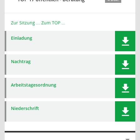
Zur Sitzung ...
Zum TOP ...
Einladung
Nachtrag
Arbeitstagesordnung
Niederschrift