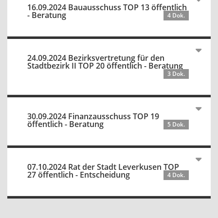
16.09.2024 Bauausschuss TOP 13 öffentlich
- Beratung
4 Dok.
24.09.2024 Bezirksvertretung für den
Stadtbezirk II TOP 20 öffentlich - Beratung
3 Dok.
30.09.2024 Finanzausschuss TOP 19
öffentlich - Beratung
5 Dok.
07.10.2024 Rat der Stadt Leverkusen TOP
27 öffentlich - Entscheidung
4 Dok.