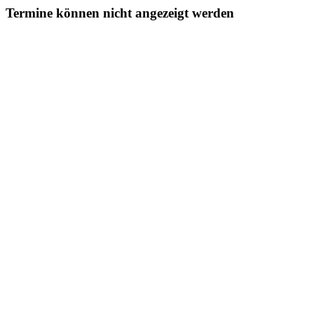
Termine können nicht angezeigt werden