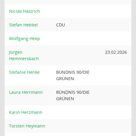
Nicole Hastrich
Stefan Hebbel
CDU
Wolfgang Heep
Jürgen
23.02.2026
Hemmersbach
Stefanie Henke
BÜNDNIS 90/DIE
GRÜNEN
Laura Herrmann
BÜNDNIS 90/DIE
GRÜNEN
Karin Herzmann
Torsten Heymann