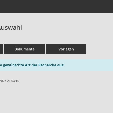
Auswahl
Dokumente
Vorlagen
ie gewünschte Art der Recherche aus!
2026 21:04:10