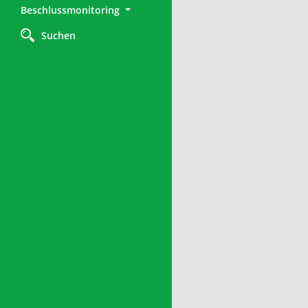
Beschlussmonitoring
Suchen