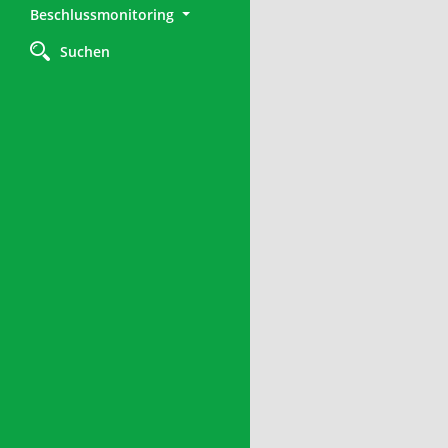
Beschlussmonitoring
Suchen