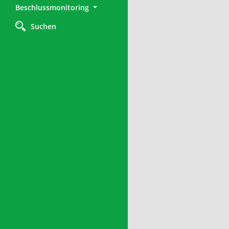
Beschlussmonitoring
Suchen